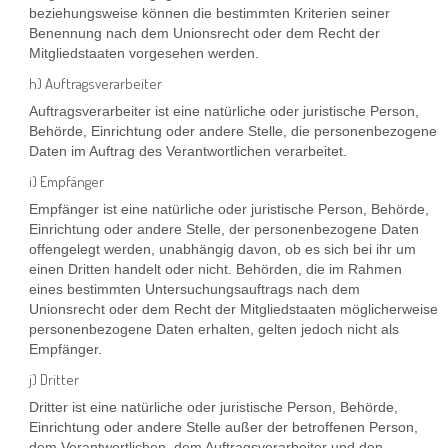
beziehungsweise können die bestimmten Kriterien seiner
Benennung nach dem Unionsrecht oder dem Recht der
Mitgliedstaaten vorgesehen werden.
h) Auftragsverarbeiter
Auftragsverarbeiter ist eine natürliche oder juristische Person,
Behörde, Einrichtung oder andere Stelle, die personenbezogene
Daten im Auftrag des Verantwortlichen verarbeitet.
i) Empfänger
Empfänger ist eine natürliche oder juristische Person, Behörde,
Einrichtung oder andere Stelle, der personenbezogene Daten
offengelegt werden, unabhängig davon, ob es sich bei ihr um
einen Dritten handelt oder nicht. Behörden, die im Rahmen
eines bestimmten Untersuchungsauftrags nach dem
Unionsrecht oder dem Recht der Mitgliedstaaten möglicherweise
personenbezogene Daten erhalten, gelten jedoch nicht als
Empfänger.
j) Dritter
Dritter ist eine natürliche oder juristische Person, Behörde,
Einrichtung oder andere Stelle außer der betroffenen Person,
dem Verantwortlichen, dem Auftragsverarbeiter und den