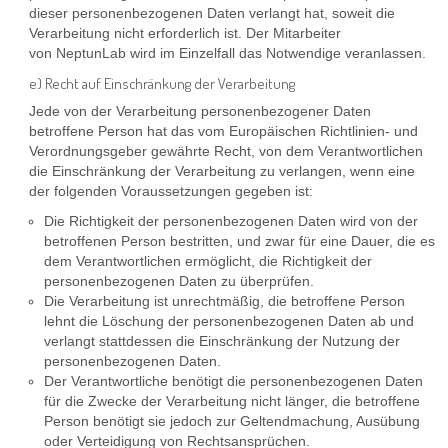
dieser personenbezogenen Daten verlangt hat, soweit die
Verarbeitung nicht erforderlich ist. Der Mitarbeiter
von NeptunLab wird im Einzelfall das Notwendige veranlassen.
e) Recht auf Einschränkung der Verarbeitung
Jede von der Verarbeitung personenbezogener Daten
betroffene Person hat das vom Europäischen Richtlinien- und
Verordnungsgeber gewährte Recht, von dem Verantwortlichen
die Einschränkung der Verarbeitung zu verlangen, wenn eine
der folgenden Voraussetzungen gegeben ist:
Die Richtigkeit der personenbezogenen Daten wird von der
betroffenen Person bestritten, und zwar für eine Dauer, die es
dem Verantwortlichen ermöglicht, die Richtigkeit der
personenbezogenen Daten zu überprüfen.
Die Verarbeitung ist unrechtmäßig, die betroffene Person
lehnt die Löschung der personenbezogenen Daten ab und
verlangt stattdessen die Einschränkung der Nutzung der
personenbezogenen Daten.
Der Verantwortliche benötigt die personenbezogenen Daten
für die Zwecke der Verarbeitung nicht länger, die betroffene
Person benötigt sie jedoch zur Geltendmachung, Ausübung
oder Verteidigung von Rechtsansprüchen.