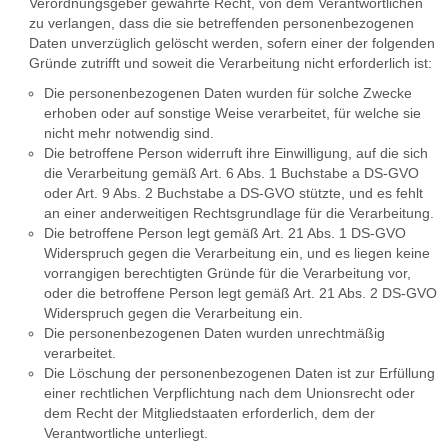
Verordnungsgeber gewährte Recht, von dem Verantwortlichen
zu verlangen, dass die sie betreffenden personenbezogenen
Daten unverzüglich gelöscht werden, sofern einer der folgenden
Gründe zutrifft und soweit die Verarbeitung nicht erforderlich ist:
Die personenbezogenen Daten wurden für solche Zwecke
erhoben oder auf sonstige Weise verarbeitet, für welche sie
nicht mehr notwendig sind.
Die betroffene Person widerruft ihre Einwilligung, auf die sich
die Verarbeitung gemäß Art. 6 Abs. 1 Buchstabe a DS-GVO
oder Art. 9 Abs. 2 Buchstabe a DS-GVO stützte, und es fehlt
an einer anderweitigen Rechtsgrundlage für die Verarbeitung.
Die betroffene Person legt gemäß Art. 21 Abs. 1 DS-GVO
Widerspruch gegen die Verarbeitung ein, und es liegen keine
vorrangigen berechtigten Gründe für die Verarbeitung vor,
oder die betroffene Person legt gemäß Art. 21 Abs. 2 DS-GVO
Widerspruch gegen die Verarbeitung ein.
Die personenbezogenen Daten wurden unrechtmäßig
verarbeitet.
Die Löschung der personenbezogenen Daten ist zur Erfüllung
einer rechtlichen Verpflichtung nach dem Unionsrecht oder
dem Recht der Mitgliedstaaten erforderlich, dem der
Verantwortliche unterliegt.