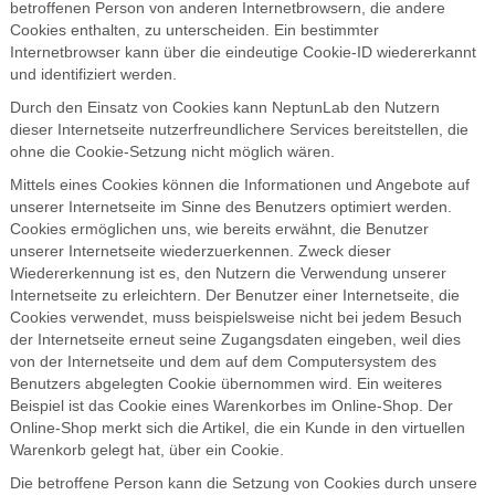
betroffenen Person von anderen Internetbrowsern, die andere
Cookies enthalten, zu unterscheiden. Ein bestimmter
Internetbrowser kann über die eindeutige Cookie-ID wiedererkannt
und identifiziert werden.
Durch den Einsatz von Cookies kann NeptunLab den Nutzern
dieser Internetseite nutzerfreundlichere Services bereitstellen, die
ohne die Cookie-Setzung nicht möglich wären.
Mittels eines Cookies können die Informationen und Angebote auf
unserer Internetseite im Sinne des Benutzers optimiert werden.
Cookies ermöglichen uns, wie bereits erwähnt, die Benutzer
unserer Internetseite wiederzuerkennen. Zweck dieser
Wiedererkennung ist es, den Nutzern die Verwendung unserer
Internetseite zu erleichtern. Der Benutzer einer Internetseite, die
Cookies verwendet, muss beispielsweise nicht bei jedem Besuch
der Internetseite erneut seine Zugangsdaten eingeben, weil dies
von der Internetseite und dem auf dem Computersystem des
Benutzers abgelegten Cookie übernommen wird. Ein weiteres
Beispiel ist das Cookie eines Warenkorbes im Online-Shop. Der
Online-Shop merkt sich die Artikel, die ein Kunde in den virtuellen
Warenkorb gelegt hat, über ein Cookie.
Die betroffene Person kann die Setzung von Cookies durch unsere