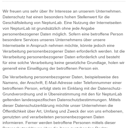
Wir freuen uns sehr über Ihr Interesse an unserem Unternehmen.
Datenschutz hat einen besonders hohen Stellenwert für die
Geschäftsleitung von NeptunLab. Eine Nutzung der Internetseiten
von NeptunLab ist grundsätzlich ohne jede Angabe
personenbezogener Daten möglich. Sofern eine betroffene Person
besondere Services unseres Unternehmens über unsere
Internetseite in Anspruch nehmen möchte, könnte jedoch eine
Verarbeitung personenbezogener Daten erforderlich werden. Ist die
Verarbeitung personenbezogener Daten erforderlich und besteht
für eine solche Verarbeitung keine gesetzliche Grundlage, holen wir
generell eine Einwilligung der betroffenen Person ein.
Die Verarbeitung personenbezogener Daten, beispielsweise des
Namens, der Anschrift, E-Mail-Adresse oder Telefonnummer einer
betroffenen Person, erfolgt stets im Einklang mit der Datenschutz-
Grundverordnung und in Übereinstimmung mit den für NeptunLab
geltenden landesspezifischen Datenschutzbestimmungen. Mittels
dieser Datenschutzerklärung möchte unser Unternehmen die
Öffentlichkeit über Art, Umfang und Zweck der von uns erhobenen,
genutzten und verarbeiteten personenbezogenen Daten
informieren. Ferner werden betroffene Personen mittels dieser