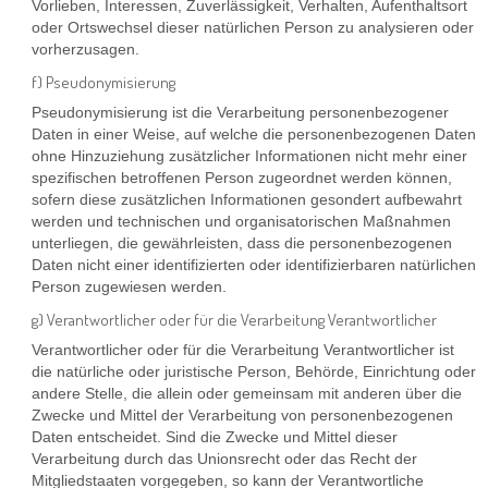
Vorlieben, Interessen, Zuverlässigkeit, Verhalten, Aufenthaltsort
oder Ortswechsel dieser natürlichen Person zu analysieren oder
vorherzusagen.
f) Pseudonymisierung
Pseudonymisierung ist die Verarbeitung personenbezogener
Daten in einer Weise, auf welche die personenbezogenen Daten
ohne Hinzuziehung zusätzlicher Informationen nicht mehr einer
spezifischen betroffenen Person zugeordnet werden können,
sofern diese zusätzlichen Informationen gesondert aufbewahrt
werden und technischen und organisatorischen Maßnahmen
unterliegen, die gewährleisten, dass die personenbezogenen
Daten nicht einer identifizierten oder identifizierbaren natürlichen
Person zugewiesen werden.
g) Verantwortlicher oder für die Verarbeitung Verantwortlicher
Verantwortlicher oder für die Verarbeitung Verantwortlicher ist
die natürliche oder juristische Person, Behörde, Einrichtung oder
andere Stelle, die allein oder gemeinsam mit anderen über die
Zwecke und Mittel der Verarbeitung von personenbezogenen
Daten entscheidet. Sind die Zwecke und Mittel dieser
Verarbeitung durch das Unionsrecht oder das Recht der
Mitgliedstaaten vorgegeben, so kann der Verantwortliche