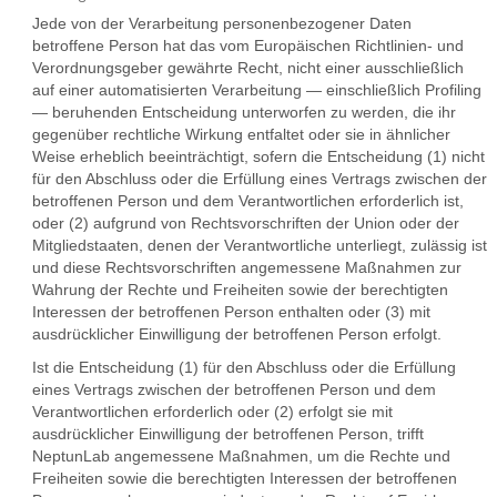
Jede von der Verarbeitung personenbezogener Daten
betroffene Person hat das vom Europäischen Richtlinien- und
Verordnungsgeber gewährte Recht, nicht einer ausschließlich
auf einer automatisierten Verarbeitung — einschließlich Profiling
— beruhenden Entscheidung unterworfen zu werden, die ihr
gegenüber rechtliche Wirkung entfaltet oder sie in ähnlicher
Weise erheblich beeinträchtigt, sofern die Entscheidung (1) nicht
für den Abschluss oder die Erfüllung eines Vertrags zwischen der
betroffenen Person und dem Verantwortlichen erforderlich ist,
oder (2) aufgrund von Rechtsvorschriften der Union oder der
Mitgliedstaaten, denen der Verantwortliche unterliegt, zulässig ist
und diese Rechtsvorschriften angemessene Maßnahmen zur
Wahrung der Rechte und Freiheiten sowie der berechtigten
Interessen der betroffenen Person enthalten oder (3) mit
ausdrücklicher Einwilligung der betroffenen Person erfolgt.
Ist die Entscheidung (1) für den Abschluss oder die Erfüllung
eines Vertrags zwischen der betroffenen Person und dem
Verantwortlichen erforderlich oder (2) erfolgt sie mit
ausdrücklicher Einwilligung der betroffenen Person, trifft
NeptunLab angemessene Maßnahmen, um die Rechte und
Freiheiten sowie die berechtigten Interessen der betroffenen