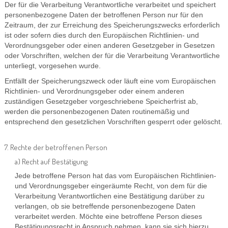
Der für die Verarbeitung Verantwortliche verarbeitet und speichert
personenbezogene Daten der betroffenen Person nur für den
Zeitraum, der zur Erreichung des Speicherungszwecks erforderlich
ist oder sofern dies durch den Europäischen Richtlinien- und
Verordnungsgeber oder einen anderen Gesetzgeber in Gesetzen
oder Vorschriften, welchen der für die Verarbeitung Verantwortliche
unterliegt, vorgesehen wurde.
Entfällt der Speicherungszweck oder läuft eine vom Europäischen
Richtlinien- und Verordnungsgeber oder einem anderen
zuständigen Gesetzgeber vorgeschriebene Speicherfrist ab,
werden die personenbezogenen Daten routinemäßig und
entsprechend den gesetzlichen Vorschriften gesperrt oder gelöscht.
7. Rechte der betroffenen Person
a) Recht auf Bestätigung
Jede betroffene Person hat das vom Europäischen Richtlinien-
und Verordnungsgeber eingeräumte Recht, von dem für die
Verarbeitung Verantwortlichen eine Bestätigung darüber zu
verlangen, ob sie betreffende personenbezogene Daten
verarbeitet werden. Möchte eine betroffene Person dieses
Bestätigungsrecht in Anspruch nehmen, kann sie sich hierzu