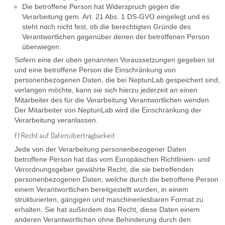
Die betroffene Person hat Widerspruch gegen die
Verarbeitung gem. Art. 21 Abs. 1 DS-GVO eingelegt und es
steht noch nicht fest, ob die berechtigten Gründe des
Verantwortlichen gegenüber denen der betroffenen Person
überwiegen.
Sofern eine der oben genannten Voraussetzungen gegeben ist
und eine betroffene Person die Einschränkung von
personenbezogenen Daten, die bei NeptunLab gespeichert sind,
verlangen möchte, kann sie sich hierzu jederzeit an einen
Mitarbeiter des für die Verarbeitung Verantwortlichen wenden.
Der Mitarbeiter von NeptunLab wird die Einschränkung der
Verarbeitung veranlassen.
f) Recht auf Datenübertragbarkeit
Jede von der Verarbeitung personenbezogener Daten
betroffene Person hat das vom Europäischen Richtlinien- und
Verordnungsgeber gewährte Recht, die sie betreffenden
personenbezogenen Daten, welche durch die betroffene Person
einem Verantwortlichen bereitgestellt wurden, in einem
strukturierten, gängigen und maschinenlesbaren Format zu
erhalten. Sie hat außerdem das Recht, diese Daten einem
anderen Verantwortlichen ohne Behinderung durch den