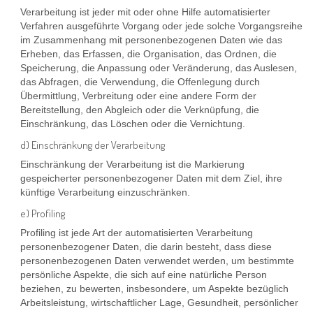
Verarbeitung ist jeder mit oder ohne Hilfe automatisierter
Verfahren ausgeführte Vorgang oder jede solche Vorgangsreihe
im Zusammenhang mit personenbezogenen Daten wie das
Erheben, das Erfassen, die Organisation, das Ordnen, die
Speicherung, die Anpassung oder Veränderung, das Auslesen,
das Abfragen, die Verwendung, die Offenlegung durch
Übermittlung, Verbreitung oder eine andere Form der
Bereitstellung, den Abgleich oder die Verknüpfung, die
Einschränkung, das Löschen oder die Vernichtung.
d) Einschränkung der Verarbeitung
Einschränkung der Verarbeitung ist die Markierung
gespeicherter personenbezogener Daten mit dem Ziel, ihre
künftige Verarbeitung einzuschränken.
e) Profiling
Profiling ist jede Art der automatisierten Verarbeitung
personenbezogener Daten, die darin besteht, dass diese
personenbezogenen Daten verwendet werden, um bestimmte
persönliche Aspekte, die sich auf eine natürliche Person
beziehen, zu bewerten, insbesondere, um Aspekte bezüglich
Arbeitsleistung, wirtschaftlicher Lage, Gesundheit, persönlicher