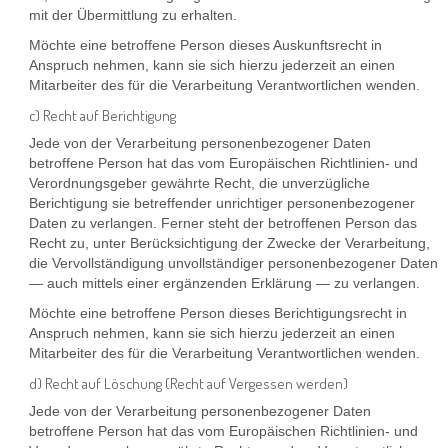
mit der Übermittlung zu erhalten.
Möchte eine betroffene Person dieses Auskunftsrecht in
Anspruch nehmen, kann sie sich hierzu jederzeit an einen
Mitarbeiter des für die Verarbeitung Verantwortlichen wenden.
c) Recht auf Berichtigung
Jede von der Verarbeitung personenbezogener Daten
betroffene Person hat das vom Europäischen Richtlinien- und
Verordnungsgeber gewährte Recht, die unverzügliche
Berichtigung sie betreffender unrichtiger personenbezogener
Daten zu verlangen. Ferner steht der betroffenen Person das
Recht zu, unter Berücksichtigung der Zwecke der Verarbeitung,
die Vervollständigung unvollständiger personenbezogener Daten
— auch mittels einer ergänzenden Erklärung — zu verlangen.
Möchte eine betroffene Person dieses Berichtigungsrecht in
Anspruch nehmen, kann sie sich hierzu jederzeit an einen
Mitarbeiter des für die Verarbeitung Verantwortlichen wenden.
d) Recht auf Löschung (Recht auf Vergessen werden)
Jede von der Verarbeitung personenbezogener Daten
betroffene Person hat das vom Europäischen Richtlinien- und