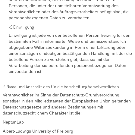
Personen, die unter der unmittelbaren Verantwortung des
Verantwortlichen oder des Auftragsverarbeiters befugt sind, die
personenbezogenen Daten zu verarbeiten.
k) Einwilligung
Einwilligung ist jede von der betroffenen Person freiwillig für den
bestimmten Fall in informierter Weise und unmissverständlich
abgegebene Willensbekundung in Form einer Erklärung oder
einer sonstigen eindeutigen bestätigenden Handlung, mit der die
betroffene Person zu verstehen gibt, dass sie mit der
Verarbeitung der sie betreffenden personenbezogenen Daten
einverstanden ist.
2. Name und Anschrift des für die Verarbeitung Verantwortlichen
Verantwortlicher im Sinne der Datenschutz-Grundverordnung,
sonstiger in den Mitgliedstaaten der Europäischen Union geltenden
Datenschutzgesetze und anderer Bestimmungen mit
datenschutzrechtlichem Charakter ist die:
NeptunLab
Albert-Ludwigs University of Freiburg