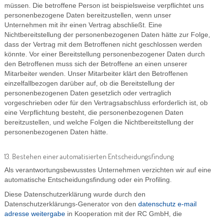
müssen. Die betroffene Person ist beispielsweise verpflichtet uns
personenbezogene Daten bereitzustellen, wenn unser
Unternehmen mit ihr einen Vertrag abschließt. Eine
Nichtbereitstellung der personenbezogenen Daten hätte zur Folge,
dass der Vertrag mit dem Betroffenen nicht geschlossen werden
könnte. Vor einer Bereitstellung personenbezogener Daten durch
den Betroffenen muss sich der Betroffene an einen unserer
Mitarbeiter wenden. Unser Mitarbeiter klärt den Betroffenen
einzelfallbezogen darüber auf, ob die Bereitstellung der
personenbezogenen Daten gesetzlich oder vertraglich
vorgeschrieben oder für den Vertragsabschluss erforderlich ist, ob
eine Verpflichtung besteht, die personenbezogenen Daten
bereitzustellen, und welche Folgen die Nichtbereitstellung der
personenbezogenen Daten hätte.
13. Bestehen einer automatisierten Entscheidungsfindung
Als verantwortungsbewusstes Unternehmen verzichten wir auf eine
automatische Entscheidungsfindung oder ein Profiling.
Diese Datenschutzerklärung wurde durch den
Datenschutzerklärungs-Generator von den
datenschutz e-mail
adresse weitergabe
in Kooperation mit der RC GmbH, die