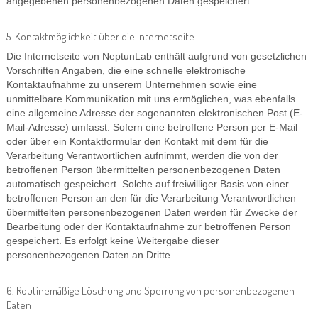
angegebenen personenbezogenen Daten gespeichert.
5. Kontaktmöglichkeit über die Internetseite
Die Internetseite von NeptunLab enthält aufgrund von gesetzlichen
Vorschriften Angaben, die eine schnelle elektronische
Kontaktaufnahme zu unserem Unternehmen sowie eine
unmittelbare Kommunikation mit uns ermöglichen, was ebenfalls
eine allgemeine Adresse der sogenannten elektronischen Post (E-
Mail-Adresse) umfasst. Sofern eine betroffene Person per E-Mail
oder über ein Kontaktformular den Kontakt mit dem für die
Verarbeitung Verantwortlichen aufnimmt, werden die von der
betroffenen Person übermittelten personenbezogenen Daten
automatisch gespeichert. Solche auf freiwilliger Basis von einer
betroffenen Person an den für die Verarbeitung Verantwortlichen
übermittelten personenbezogenen Daten werden für Zwecke der
Bearbeitung oder der Kontaktaufnahme zur betroffenen Person
gespeichert. Es erfolgt keine Weitergabe dieser
personenbezogenen Daten an Dritte.
6. Routinemäßige Löschung und Sperrung von personenbezogenen
Daten