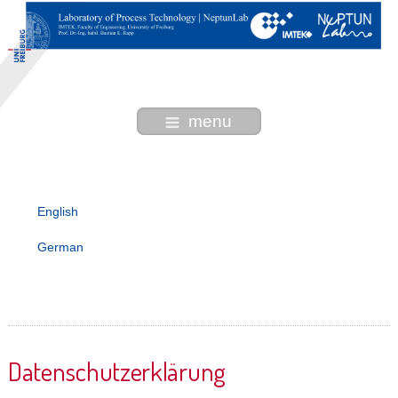
menu
English
German
Datenschutzerklärung