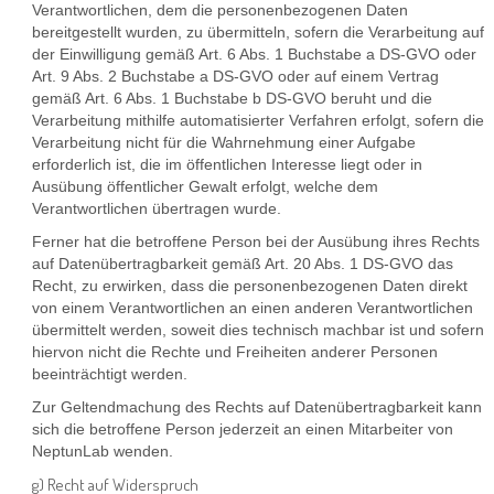
Verantwortlichen, dem die personenbezogenen Daten
bereitgestellt wurden, zu übermitteln, sofern die Verarbeitung auf
der Einwilligung gemäß Art. 6 Abs. 1 Buchstabe a DS-GVO oder
Art. 9 Abs. 2 Buchstabe a DS-GVO oder auf einem Vertrag
gemäß Art. 6 Abs. 1 Buchstabe b DS-GVO beruht und die
Verarbeitung mithilfe automatisierter Verfahren erfolgt, sofern die
Verarbeitung nicht für die Wahrnehmung einer Aufgabe
erforderlich ist, die im öffentlichen Interesse liegt oder in
Ausübung öffentlicher Gewalt erfolgt, welche dem
Verantwortlichen übertragen wurde.
Ferner hat die betroffene Person bei der Ausübung ihres Rechts
auf Datenübertragbarkeit gemäß Art. 20 Abs. 1 DS-GVO das
Recht, zu erwirken, dass die personenbezogenen Daten direkt
von einem Verantwortlichen an einen anderen Verantwortlichen
übermittelt werden, soweit dies technisch machbar ist und sofern
hiervon nicht die Rechte und Freiheiten anderer Personen
beeinträchtigt werden.
Zur Geltendmachung des Rechts auf Datenübertragbarkeit kann
sich die betroffene Person jederzeit an einen Mitarbeiter von
NeptunLab wenden.
g) Recht auf Widerspruch