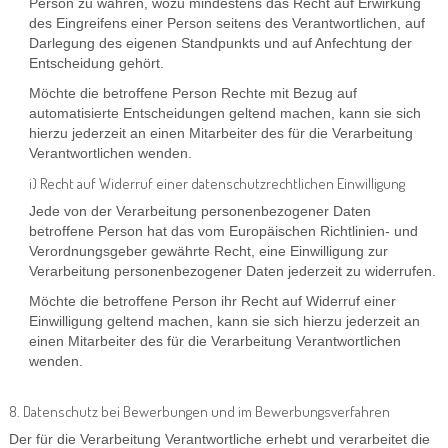
Person zu wahren, wozu mindestens das Recht auf Erwirkung
des Eingreifens einer Person seitens des Verantwortlichen, auf
Darlegung des eigenen Standpunkts und auf Anfechtung der
Entscheidung gehört.
Möchte die betroffene Person Rechte mit Bezug auf
automatisierte Entscheidungen geltend machen, kann sie sich
hierzu jederzeit an einen Mitarbeiter des für die Verarbeitung
Verantwortlichen wenden.
i) Recht auf Widerruf einer datenschutzrechtlichen Einwilligung
Jede von der Verarbeitung personenbezogener Daten
betroffene Person hat das vom Europäischen Richtlinien- und
Verordnungsgeber gewährte Recht, eine Einwilligung zur
Verarbeitung personenbezogener Daten jederzeit zu widerrufen.
Möchte die betroffene Person ihr Recht auf Widerruf einer
Einwilligung geltend machen, kann sie sich hierzu jederzeit an
einen Mitarbeiter des für die Verarbeitung Verantwortlichen
wenden.
8. Datenschutz bei Bewerbungen und im Bewerbungsverfahren
Der für die Verarbeitung Verantwortliche erhebt und verarbeitet die