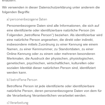
erläutern.
Wir verwenden in dieser Datenschutzerklärung unter anderem die
folgenden Begriffe:
a) personenbezogene Daten
Personenbezogene Daten sind alle Informationen, die sich auf
eine identifizierte oder identifizierbare natürliche Person (im
Folgenden „betroffene Person“) beziehen. Als identifizierbar wird
eine natürliche Person angesehen, die direkt oder indirekt,
insbesondere mittels Zuordnung zu einer Kennung wie einem
Namen, zu einer Kennnummer, zu Standortdaten, zu einer
Online-Kennung oder zu einem oder mehreren besonderen
Merkmalen, die Ausdruck der physischen, physiologischen,
genetischen, psychischen, wirtschaftlichen, kulturellen oder
sozialen Identität dieser natürlichen Person sind, identifiziert
werden kann.
b) betroffene Person
Betroffene Person ist jede identifizierte oder identifizierbare
natürliche Person, deren personenbezogene Daten von dem für
die Verarbeitung Verantwortlichen verarbeitet werden.
c) Verarbeitung