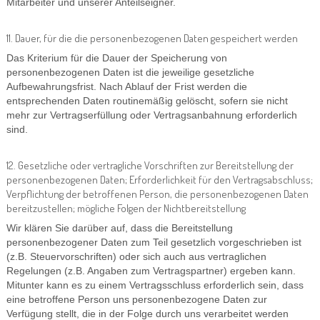
Mitarbeiter und unserer Anteilseigner.
11. Dauer, für die die personenbezogenen Daten gespeichert werden
Das Kriterium für die Dauer der Speicherung von
personenbezogenen Daten ist die jeweilige gesetzliche
Aufbewahrungsfrist. Nach Ablauf der Frist werden die
entsprechenden Daten routinemäßig gelöscht, sofern sie nicht
mehr zur Vertragserfüllung oder Vertragsanbahnung erforderlich
sind.
12. Gesetzliche oder vertragliche Vorschriften zur Bereitstellung der
personenbezogenen Daten; Erforderlichkeit für den Vertragsabschluss;
Verpflichtung der betroffenen Person, die personenbezogenen Daten
bereitzustellen; mögliche Folgen der Nichtbereitstellung
Wir klären Sie darüber auf, dass die Bereitstellung
personenbezogener Daten zum Teil gesetzlich vorgeschrieben ist
(z.B. Steuervorschriften) oder sich auch aus vertraglichen
Regelungen (z.B. Angaben zum Vertragspartner) ergeben kann.
Mitunter kann es zu einem Vertragsschluss erforderlich sein, dass
eine betroffene Person uns personenbezogene Daten zur
Verfügung stellt, die in der Folge durch uns verarbeitet werden