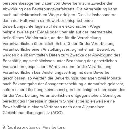
personenbezogenen Daten von Bewerbern zum Zwecke der
Abwicklung des Bewerbungsverfahrens. Die Verarbeitung kann
auch auf elektronischem Wege erfolgen. Dies ist insbesondere
dann der Fall, wenn ein Bewerber entsprechende
Bewerbungsunterlagen auf dem elektronischen Wege,
beispielsweise per E-Mail oder über ein auf der Internetseite
befindliches Webformular, an den für die Verarbeitung
Verantwortlichen übermittelt. Schließt der für die Verarbeitung
Verantwortliche einen Anstellungsvertrag mit einem Bewerber,
werden die übermittelten Daten zum Zwecke der Abwicklung des
Beschäftigungsverhältnisses unter Beachtung der gesetzlichen
Vorschriften gespeichert. Wird von dem für die Verarbeitung
Verantwortlichen kein Anstellungsvertrag mit dem Bewerber
geschlossen, so werden die Bewerbungsunterlagen zwei Monate
nach Bekanntgabe der Absageentscheidung automatisch gelöscht,
sofern einer Löschung keine sonstigen berechtigten Interessen des
für die Verarbeitung Verantwortlichen entgegenstehen. Sonstiges
berechtigtes Interesse in diesem Sinne ist beispielsweise eine
Beweispflicht in einem Verfahren nach dem Allgemeinen
Gleichbehandlungsgesetz (AGG).
9. Rechtsgrundlage der Verarbeitung