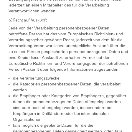
jederzeit an einen Mitarbeiter des für die Verarbeitung
Verantwortlichen wenden.
b) Recht auf Auskunft
Jede von der Verarbeitung personenbezogener Daten
betroffene Person hat das vom Europäischen Richtlinien- und
Verordnungsgeber gewährte Recht, jederzeit von dem für die
Verarbeitung Verantwortlichen unentgeltliche Auskunft über die
zu seiner Person gespeicherten personenbezogenen Daten und
eine Kopie dieser Auskunft zu erhalten. Ferner hat der
Europäische Richtlinien- und Verordnungsgeber der betroffenen
Person Auskunft über folgende Informationen zugestanden:
die Verarbeitungszwecke
die Kategorien personenbezogener Daten, die verarbeitet
werden
die Empfänger oder Kategorien von Empfängern, gegenüber
denen die personenbezogenen Daten offengelegt worden
sind oder noch offengelegt werden, insbesondere bei
Empfängern in Drittländern oder bei internationalen
Organisationen
falls möglich die geplante Dauer, für die die
personenbezogenen Daten gespeichert werden, oder, falls