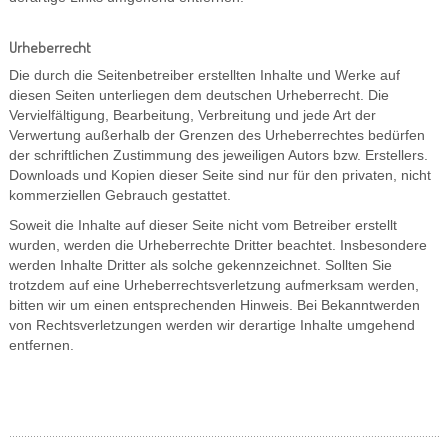
Urheberrecht
Die durch die Seitenbetreiber erstellten Inhalte und Werke auf
diesen Seiten unterliegen dem deutschen Urheberrecht. Die
Vervielfältigung, Bearbeitung, Verbreitung und jede Art der
Verwertung außerhalb der Grenzen des Urheberrechtes bedürfen
der schriftlichen Zustimmung des jeweiligen Autors bzw. Erstellers.
Downloads und Kopien dieser Seite sind nur für den privaten, nicht
kommerziellen Gebrauch gestattet.
Soweit die Inhalte auf dieser Seite nicht vom Betreiber erstellt
wurden, werden die Urheberrechte Dritter beachtet. Insbesondere
werden Inhalte Dritter als solche gekennzeichnet. Sollten Sie
trotzdem auf eine Urheberrechtsverletzung aufmerksam werden,
bitten wir um einen entsprechenden Hinweis. Bei Bekanntwerden
von Rechtsverletzungen werden wir derartige Inhalte umgehend
entfernen.