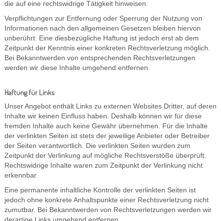
die auf eine rechtswidrige Tätigkeit hinweisen.
Verpflichtungen zur Entfernung oder Sperrung der Nutzung von
Informationen nach den allgemeinen Gesetzen bleiben hiervon
unberührt. Eine diesbezügliche Haftung ist jedoch erst ab dem
Zeitpunkt der Kenntnis einer konkreten Rechtsverletzung möglich.
Bei Bekanntwerden von entsprechenden Rechtsverletzungen
werden wir diese Inhalte umgehend entfernen.
Haftung für Links
Unser Angebot enthält Links zu externen Websites Dritter, auf deren
Inhalte wir keinen Einfluss haben. Deshalb können wir für diese
fremden Inhalte auch keine Gewähr übernehmen. Für die Inhalte
der verlinkten Seiten ist stets der jeweilige Anbieter oder Betreiber
der Seiten verantwortlich. Die verlinkten Seiten wurden zum
Zeitpunkt der Verlinkung auf mögliche Rechtsverstöße überprüft.
Rechtswidrige Inhalte waren zum Zeitpunkt der Verlinkung nicht
erkennbar.
Eine permanente inhaltliche Kontrolle der verlinkten Seiten ist
jedoch ohne konkrete Anhaltspunkte einer Rechtsverletzung nicht
zumutbar. Bei Bekanntwerden von Rechtsverletzungen werden wir
derartige Links umgehend entfernen.